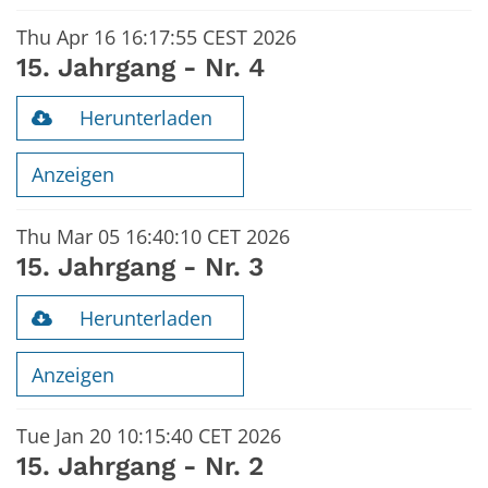
Thu Apr 16 16:17:55 CEST 2026
15. Jahrgang - Nr. 4
Herunterladen
Anzeigen
Thu Mar 05 16:40:10 CET 2026
15. Jahrgang - Nr. 3
Herunterladen
Anzeigen
Tue Jan 20 10:15:40 CET 2026
15. Jahrgang - Nr. 2