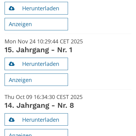
Herunterladen
Anzeigen
Mon Nov 24 10:29:44 CET 2025
15. Jahrgang - Nr. 1
Herunterladen
Anzeigen
Thu Oct 09 16:34:30 CEST 2025
14. Jahrgang - Nr. 8
Herunterladen
Anzeigen