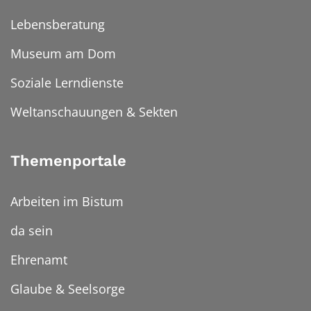
Lebensberatung
Museum am Dom
Soziale Lerndienste
Weltanschauungen & Sekten
Themenportale
Arbeiten im Bistum
da sein
Ehrenamt
Glaube & Seelsorge