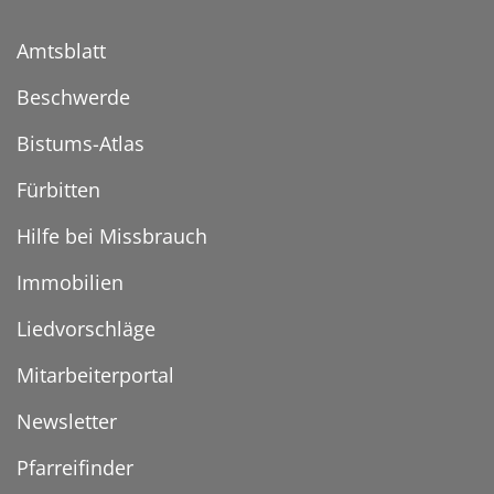
Amtsblatt
Beschwerde
Bistums-Atlas
Fürbitten
Hilfe bei Missbrauch
Immobilien
Liedvorschläge
Mitarbeiterportal
Newsletter
Pfarreifinder