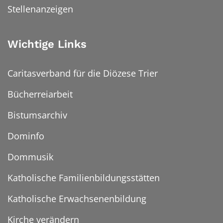
Stellenanzeigen
Wichtige Links
Caritasverband für die Diözese Trier
Bücherreiarbeit
Bistumsarchiv
Dominfo
Dommusik
Katholische Familienbildungsstätten
Katholische Erwachsenenbildung
Kirche verändern