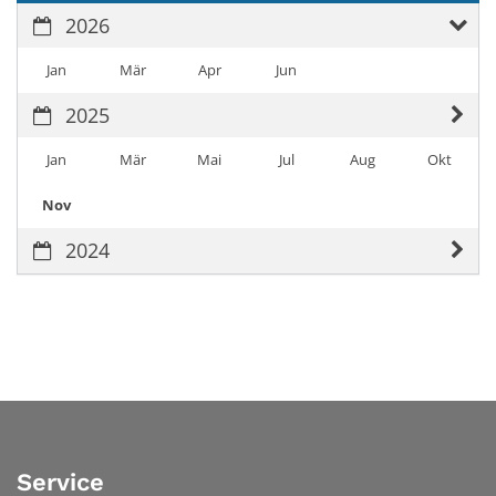
2026
Jan
Mär
Apr
Jun
2025
Jan
Mär
Mai
Jul
Aug
Okt
Nov
2024
Service