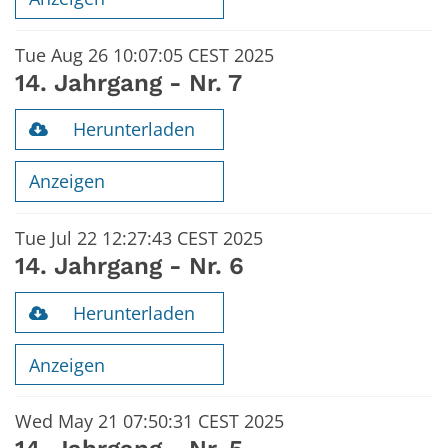
Tue Aug 26 10:07:05 CEST 2025
14. Jahrgang - Nr. 7
Herunterladen
Anzeigen
Tue Jul 22 12:27:43 CEST 2025
14. Jahrgang - Nr. 6
Herunterladen
Anzeigen
Wed May 21 07:50:31 CEST 2025