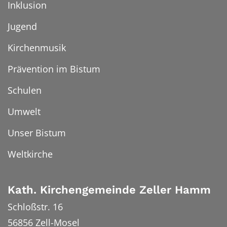
Inklusion
Jugend
Kirchenmusik
Prävention im Bistum
Schulen
Umwelt
Unser Bistum
Weltkirche
Kath. Kirchengemeinde Zeller Hamm
Schloßstr. 16
56856
Zell-Mosel