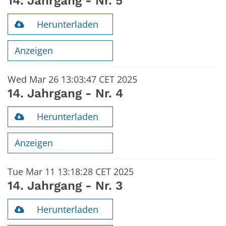
14. Jahrgang - Nr. 5
Herunterladen
Anzeigen
Wed Mar 26 13:03:47 CET 2025
14. Jahrgang - Nr. 4
Herunterladen
Anzeigen
Tue Mar 11 13:18:28 CET 2025
14. Jahrgang - Nr. 3
Herunterladen