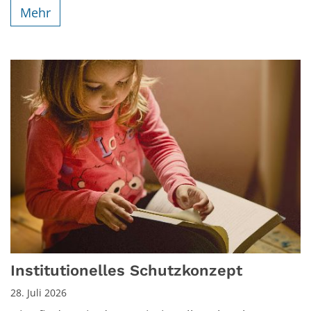
Mehr
Institutionelles Schutzkonzept
28. Juli 2026