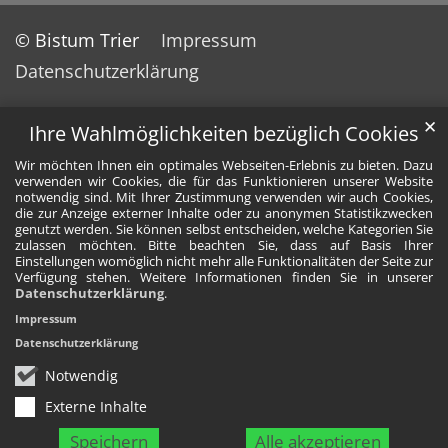
© Bistum Trier
Impressum
Datenschutzerklärung
✕
Ihre Wahlmöglichkeiten bezüglich Cookies
Wir möchten Ihnen ein optimales Webseiten-Erlebnis zu bieten. Dazu
verwenden wir Cookies, die für das Funktionieren unserer Website
notwendig sind. Mit Ihrer Zustimmung verwenden wir auch Cookies,
die zur Anzeige externer Inhalte oder zu anonymen Statistikzwecken
genutzt werden. Sie können selbst entscheiden, welche Kategorien Sie
zulassen möchten. Bitte beachten Sie, dass auf Basis Ihrer
Einstellungen womöglich nicht mehr alle Funktionalitäten der Seite zur
Verfügung stehen. Weitere Informationen finden Sie in unserer
Datenschutzerklärung
.
Impressum
Datenschutzerklärung
Notwendig
Externe Inhalte
Speichern
Alle akzeptieren