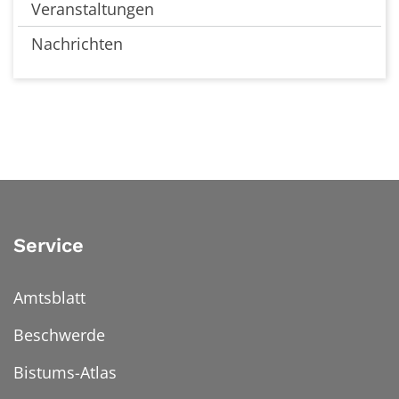
Veranstaltungen
Nachrichten
Service
Amtsblatt
Beschwerde
Bistums-Atlas