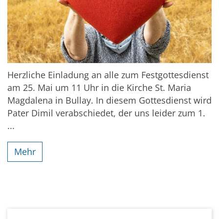
Herzliche Einladung an alle zum Festgottesdienst
am 25. Mai um 11 Uhr in die Kirche St. Maria
Magdalena in Bullay. In diesem Gottesdienst wird
Pater Dimil verabschiedet, der uns leider zum 1.
...
Mehr