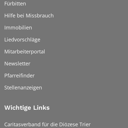
Fürbitten
Hilfe bei Missbrauch
Immobilien
Liedvorschläge
Mitarbeiterportal
Newsletter
Pfarreifinder
Stellenanzeigen
Wichtige Links
Caritasverband für die Diözese Trier