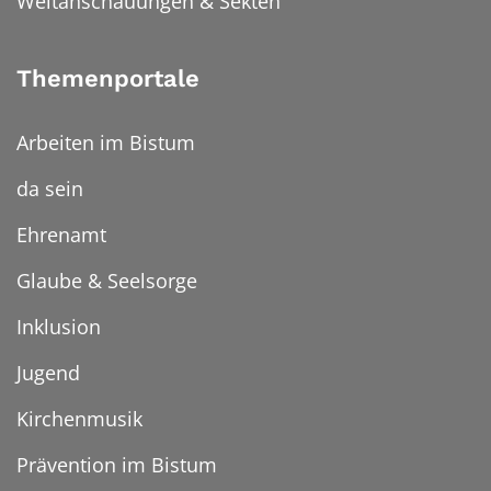
Weltanschauungen & Sekten
Themenportale
Arbeiten im Bistum
da sein
Ehrenamt
Glaube & Seelsorge
Inklusion
Jugend
Kirchenmusik
Prävention im Bistum