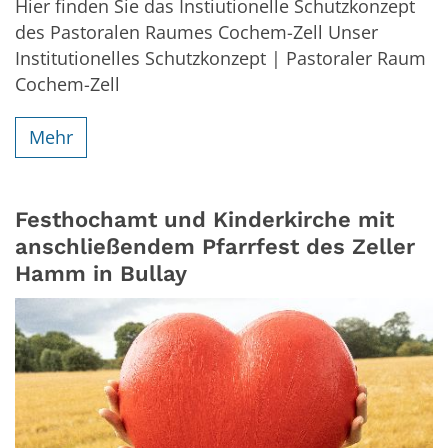
Hier finden Sie das Instiutionelle Schutzkonzept
des Pastoralen Raumes Cochem-Zell Unser
Institutionelles Schutzkonzept | Pastoraler Raum
Cochem-Zell
Mehr
Festhochamt und Kinderkirche mit
anschließendem Pfarrfest des Zeller
Hamm in Bullay