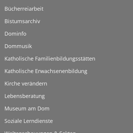
Bücherreiarbeit
Bistumsarchiv
Dominfo
Dommusik
Katholische Familienbildungsstätten
Katholische Erwachsenenbildung
Kirche verändern
Lebensberatung
Museum am Dom
Soziale Lerndienste