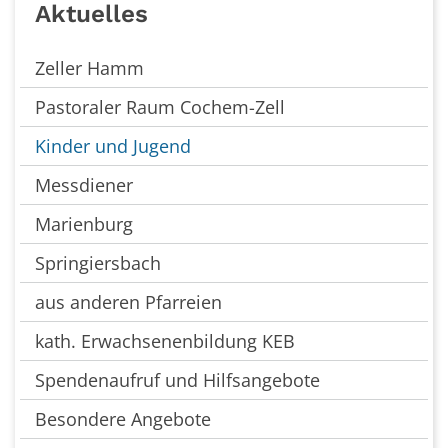
Aktuelles
Zeller Hamm
Pastoraler Raum Cochem-Zell
Kinder und Jugend
Messdiener
Marienburg
Springiersbach
aus anderen Pfarreien
kath. Erwachsenenbildung KEB
Spendenaufruf und Hilfsangebote
Besondere Angebote