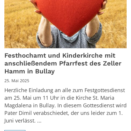
Festhochamt und Kinderkirche mit
anschließendem Pfarrfest des Zeller
Hamm in Bullay
25. Mai 2025
Herzliche Einladung an alle zum Festgottesdienst
am 25. Mai um 11 Uhr in die Kirche St. Maria
Magdalena in Bullay. In diesem Gottesdienst wird
Pater Dimil verabschiedet, der uns leider zum 1.
Juni verlässt. ...