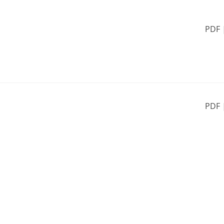
PDF
PDF