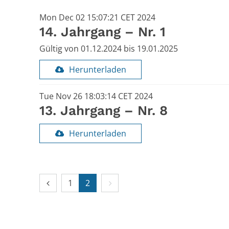
Mon Dec 02 15:07:21 CET 2024
14. Jahrgang – Nr. 1
Gültig von 01.12.2024 bis 19.01.2025
Herunterladen
Tue Nov 26 18:03:14 CET 2024
13. Jahrgang – Nr. 8
Herunterladen
Vorherige Seite
Nächste Seite
1
2