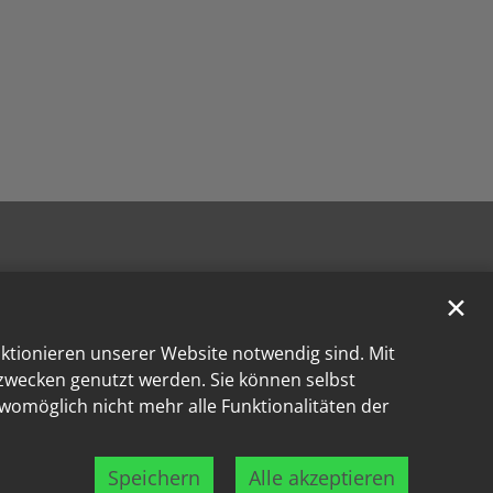
✕
nktionieren unserer Website notwendig sind. Mit
kzwecken genutzt werden. Sie können selbst
 womöglich nicht mehr alle Funktionalitäten der
Speichern
Alle akzeptieren