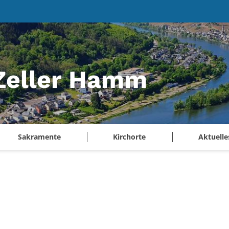
 Zeller Hamm
Sakramente
Kirchorte
Aktuelle