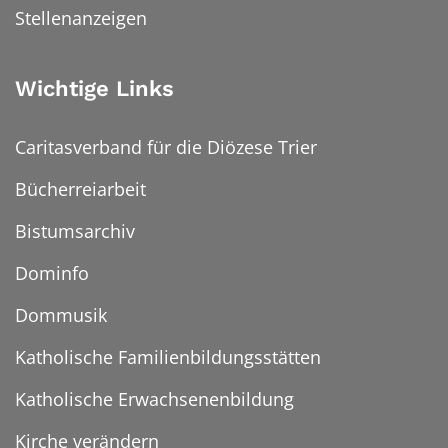
Stellenanzeigen
Wichtige Links
Caritasverband für die Diözese Trier
Bücherreiarbeit
Bistumsarchiv
Dominfo
Dommusik
Katholische Familienbildungsstätten
Katholische Erwachsenenbildung
Kirche verändern