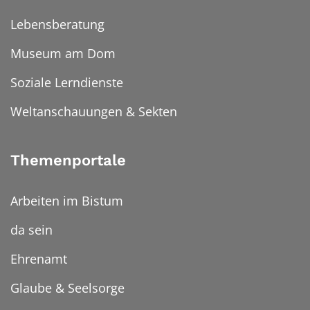
Lebensberatung
Museum am Dom
Soziale Lerndienste
Weltanschauungen & Sekten
Themenportale
Arbeiten im Bistum
da sein
Ehrenamt
Glaube & Seelsorge