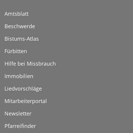
Amtsblatt
Beschwerde
Bistums-Atlas
Fürbitten
Hilfe bei Missbrauch
Immobilien
Liedvorschläge
Mitarbeiterportal
Newsletter
Pfarreifinder