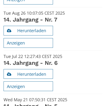
Tue Aug 26 10:07:05 CEST 2025
14. Jahrgang - Nr. 7
Herunterladen
Anzeigen
Tue Jul 22 12:27:43 CEST 2025
14. Jahrgang - Nr. 6
Herunterladen
Anzeigen
Wed May 21 07:50:31 CEST 2025