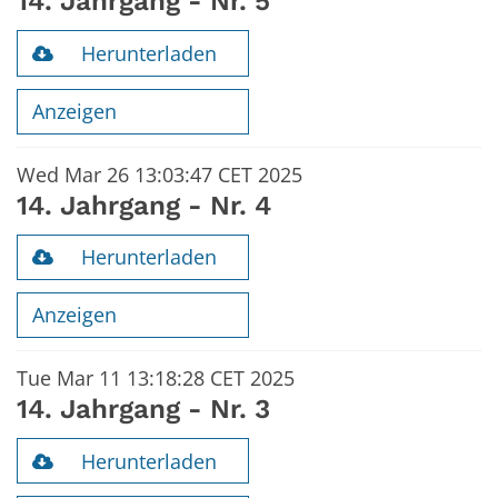
14. Jahrgang - Nr. 5
Herunterladen
Anzeigen
Wed Mar 26 13:03:47 CET 2025
14. Jahrgang - Nr. 4
Herunterladen
Anzeigen
Tue Mar 11 13:18:28 CET 2025
14. Jahrgang - Nr. 3
Herunterladen