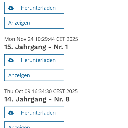
Herunterladen
Anzeigen
Mon Nov 24 10:29:44 CET 2025
15. Jahrgang - Nr. 1
Herunterladen
Anzeigen
Thu Oct 09 16:34:30 CEST 2025
14. Jahrgang - Nr. 8
Herunterladen
Anzeigen