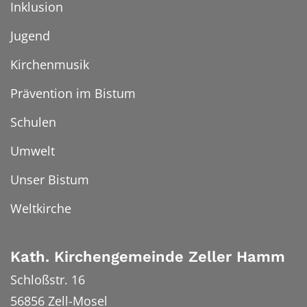
Inklusion
Jugend
Kirchenmusik
Prävention im Bistum
Schulen
Umwelt
Unser Bistum
Weltkirche
Kath. Kirchengemeinde Zeller Hamm
Schloßstr. 16
56856
Zell-Mosel