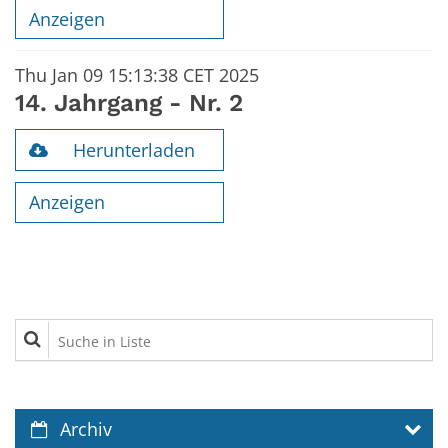
Anzeigen
Thu Jan 09 15:13:38 CET 2025
14. Jahrgang - Nr. 2
Herunterladen
Anzeigen
Suche in Liste
Archiv