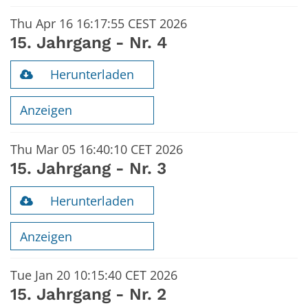
Thu Apr 16 16:17:55 CEST 2026
15. Jahrgang - Nr. 4
Herunterladen
Anzeigen
Thu Mar 05 16:40:10 CET 2026
15. Jahrgang - Nr. 3
Herunterladen
Anzeigen
Tue Jan 20 10:15:40 CET 2026
15. Jahrgang - Nr. 2