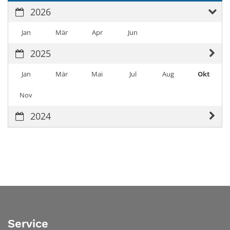
2026
Jan
Mär
Apr
Jun
2025
Jan
Mär
Mai
Jul
Aug
Okt
Nov
2024
Service