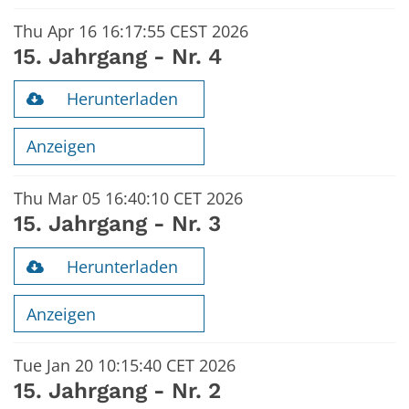
Thu Apr 16 16:17:55 CEST 2026
15. Jahrgang - Nr. 4
Herunterladen
Anzeigen
Thu Mar 05 16:40:10 CET 2026
15. Jahrgang - Nr. 3
Herunterladen
Anzeigen
Tue Jan 20 10:15:40 CET 2026
15. Jahrgang - Nr. 2