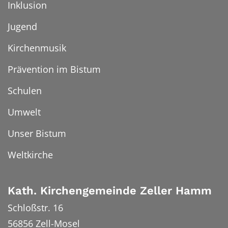
Inklusion
Jugend
Kirchenmusik
Prävention im Bistum
Schulen
Umwelt
Unser Bistum
Weltkirche
Kath. Kirchengemeinde Zeller Hamm
Schloßstr. 16
56856
Zell-Mosel