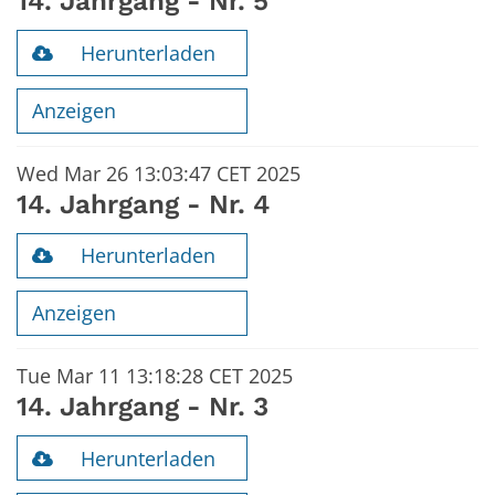
14. Jahrgang - Nr. 5
Herunterladen
Anzeigen
Wed Mar 26 13:03:47 CET 2025
14. Jahrgang - Nr. 4
Herunterladen
Anzeigen
Tue Mar 11 13:18:28 CET 2025
14. Jahrgang - Nr. 3
Herunterladen