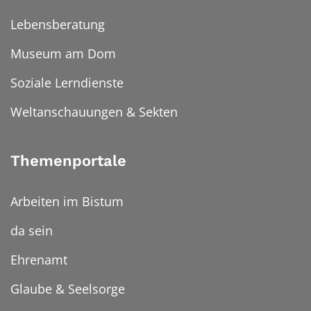
Lebensberatung
Museum am Dom
Soziale Lerndienste
Weltanschauungen & Sekten
Themenportale
Arbeiten im Bistum
da sein
Ehrenamt
Glaube & Seelsorge