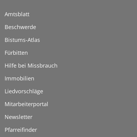
Amtsblatt
Beschwerde
Bistums-Atlas
Fürbitten
Hilfe bei Missbrauch
Immobilien
Liedvorschläge
Mitarbeiterportal
Newsletter
Pfarreifinder