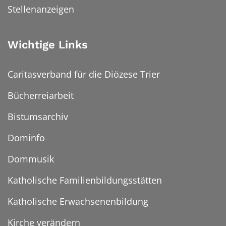
Stellenanzeigen
Wichtige Links
Caritasverband für die Diözese Trier
Bücherreiarbeit
Bistumsarchiv
Dominfo
Dommusik
Katholische Familienbildungsstätten
Katholische Erwachsenenbildung
Kirche verändern