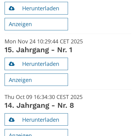
Herunterladen
Anzeigen
Mon Nov 24 10:29:44 CET 2025
15. Jahrgang - Nr. 1
Herunterladen
Anzeigen
Thu Oct 09 16:34:30 CEST 2025
14. Jahrgang - Nr. 8
Herunterladen
Anzeigen