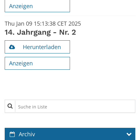
Anzeigen
Thu Jan 09 15:13:38 CET 2025
14. Jahrgang - Nr. 2
Herunterladen
Anzeigen
Suche in Liste
Archiv