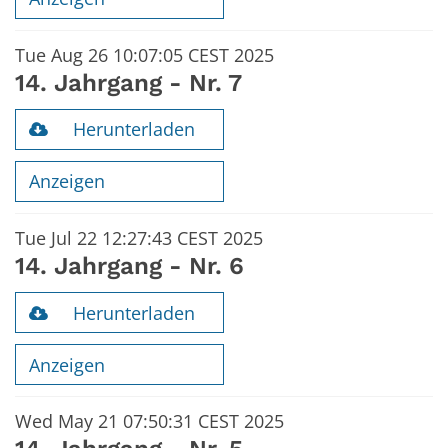
Tue Aug 26 10:07:05 CEST 2025
14. Jahrgang - Nr. 7
Herunterladen
Anzeigen
Tue Jul 22 12:27:43 CEST 2025
14. Jahrgang - Nr. 6
Herunterladen
Anzeigen
Wed May 21 07:50:31 CEST 2025