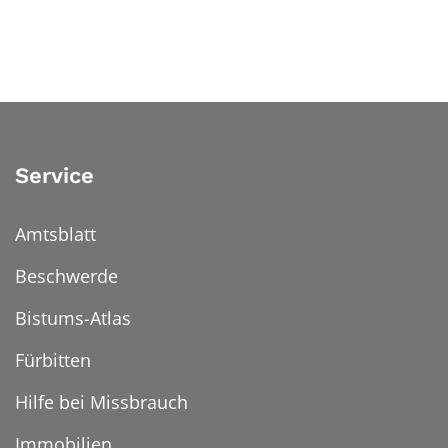
Service
Amtsblatt
Beschwerde
Bistums-Atlas
Fürbitten
Hilfe bei Missbrauch
Immobilien