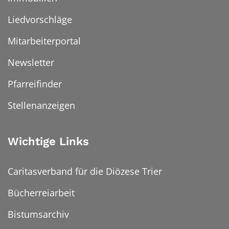
Liedvorschläge
Mitarbeiterportal
Newsletter
Pfarreifinder
Stellenanzeigen
Wichtige Links
Caritasverband für die Diözese Trier
Bücherreiarbeit
Bistumsarchiv