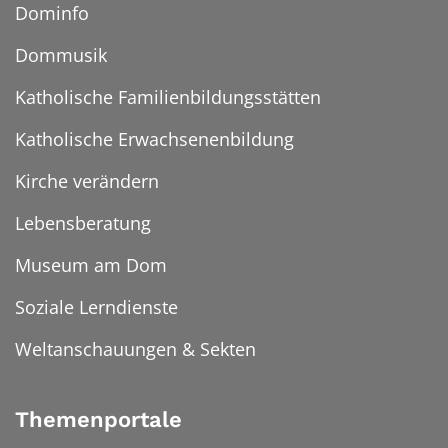
Dominfo
Dommusik
Katholische Familienbildungsstätten
Katholische Erwachsenenbildung
Kirche verändern
Lebensberatung
Museum am Dom
Soziale Lerndienste
Weltanschauungen & Sekten
Themenportale