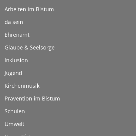
Arbeiten im Bistum
da sein
Ehrenamt
Glaube & Seelsorge
Inklusion
Jugend
Kirchenmusik
Prävention im Bistum
Schulen
Umwelt