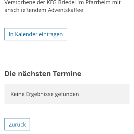
Verstorbene der KFG Briedel im Pfarrheim mit
anschließendem Adventskaffee
In Kalender eintragen
Die nächsten Termine
Keine Ergebnisse gefunden
Zurück