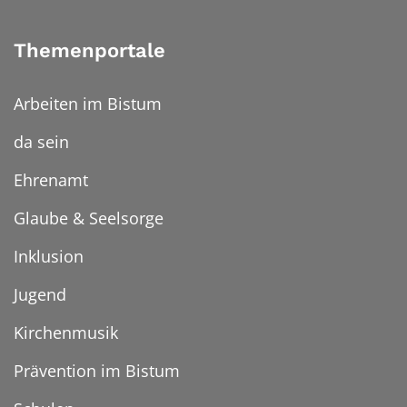
Themenportale
Arbeiten im Bistum
da sein
Ehrenamt
Glaube & Seelsorge
Inklusion
Jugend
Kirchenmusik
Prävention im Bistum