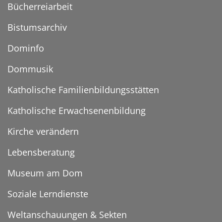
Bücherreiarbeit
Bistumsarchiv
Dominfo
Dommusik
Katholische Familienbildungsstätten
Katholische Erwachsenenbildung
Kirche verändern
Lebensberatung
Museum am Dom
Soziale Lerndienste
Weltanschauungen & Sekten