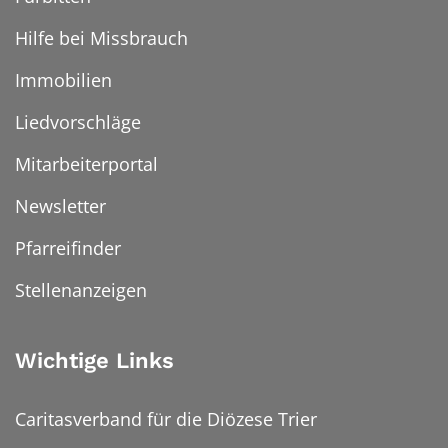
Hilfe bei Missbrauch
Immobilien
Liedvorschläge
Mitarbeiterportal
Newsletter
Pfarreifinder
Stellenanzeigen
Wichtige Links
Caritasverband für die Diözese Trier