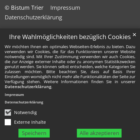
© Bistum Trier
Impressum
Datenschutzerklärung
✕
Ihre Wahlmöglichkeiten bezüglich Cookies
Wir möchten Ihnen ein optimales Webseiten-Erlebnis zu bieten. Dazu
verwenden wir Cookies, die für das Funktionieren unserer Website
notwendig sind. Mit Ihrer Zustimmung verwenden wir auch Cookies,
die zur Anzeige externer Inhalte oder zu anonymen Statistikzwecken
genutzt werden. Sie können selbst entscheiden, welche Kategorien Sie
zulassen möchten. Bitte beachten Sie, dass auf Basis Ihrer
Einstellungen womöglich nicht mehr alle Funktionalitäten der Seite zur
Verfügung stehen. Weitere Informationen finden Sie in unserer
Datenschutzerklärung
.
Impressum
Datenschutzerklärung
Notwendig
Externe Inhalte
Speichern
Alle akzeptieren