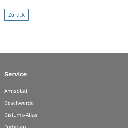
Zurück
Service
Amtsblatt
Beschwerde
Bistums-Atlas
Fürbitten