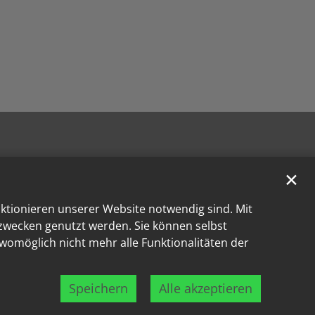
✕
nktionieren unserer Website notwendig sind. Mit
kzwecken genutzt werden. Sie können selbst
 womöglich nicht mehr alle Funktionalitäten der
Speichern
Alle akzeptieren