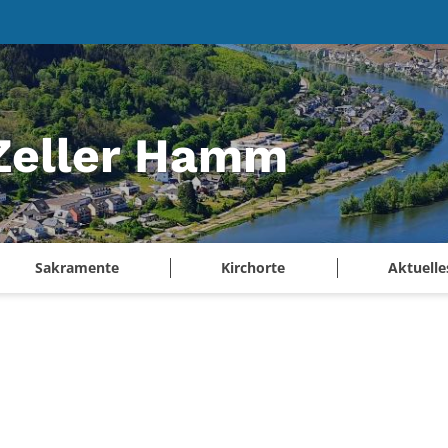
 Zeller Hamm
Sakramente
Kirchorte
Aktuelle