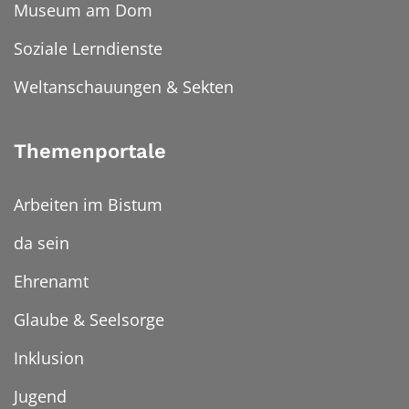
Museum am Dom
Soziale Lerndienste
Weltanschauungen & Sekten
Themenportale
Arbeiten im Bistum
da sein
Ehrenamt
Glaube & Seelsorge
Inklusion
Jugend