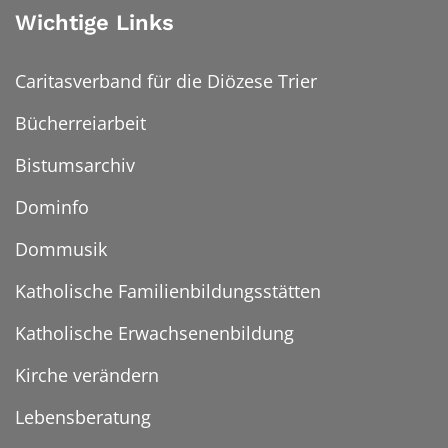
Wichtige Links
Caritasverband für die Diözese Trier
Bücherreiarbeit
Bistumsarchiv
Dominfo
Dommusik
Katholische Familienbildungsstätten
Katholische Erwachsenenbildung
Kirche verändern
Lebensberatung