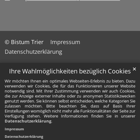
© Bistum Trier
Impressum
Datenschutzerklärung
✕
Ihre Wahlmöglichkeiten bezüglich Cookies
Wir möchten Ihnen ein optimales Webseiten-Erlebnis zu bieten. Dazu
verwenden wir Cookies, die für das Funktionieren unserer Website
notwendig sind. Mit Ihrer Zustimmung verwenden wir auch Cookies,
die zur Anzeige externer Inhalte oder zu anonymen Statistikzwecken
genutzt werden. Sie können selbst entscheiden, welche Kategorien Sie
zulassen möchten. Bitte beachten Sie, dass auf Basis Ihrer
Einstellungen womöglich nicht mehr alle Funktionalitäten der Seite zur
Verfügung stehen. Weitere Informationen finden Sie in unserer
Datenschutzerklärung
.
Impressum
Datenschutzerklärung