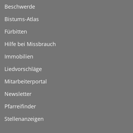
Beschwerde
Bistums-Atlas
Fürbitten
Hilfe bei Missbrauch
Immobilien
Liedvorschläge
Mitarbeiterportal
Newsletter
Pfarreifinder
Stellenanzeigen