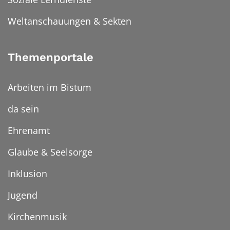
Weltanschauungen & Sekten
Themenportale
Arbeiten im Bistum
da sein
Ehrenamt
Glaube & Seelsorge
Inklusion
Jugend
Kirchenmusik