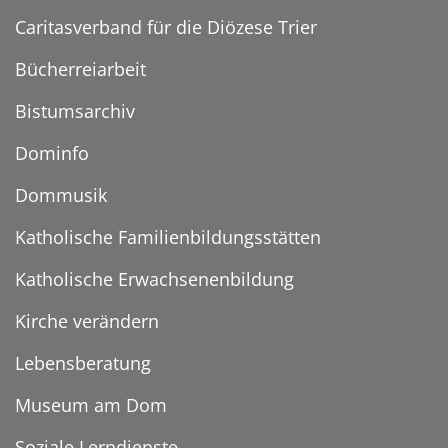
Caritasverband für die Diözese Trier
Bücherreiarbeit
Bistumsarchiv
Dominfo
Dommusik
Katholische Familienbildungsstätten
Katholische Erwachsenenbildung
Kirche verändern
Lebensberatung
Museum am Dom
Soziale Lerndienste