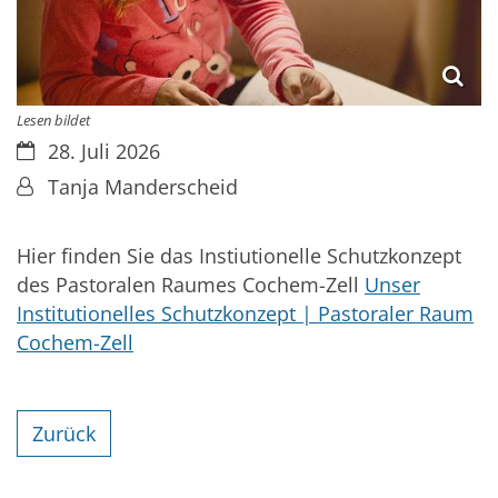
Lesen bildet
Datum:
28. Juli 2026
Von:
Tanja Manderscheid
Hier finden Sie das Instiutionelle Schutzkonzept
des Pastoralen Raumes Cochem-Zell
Unser
Institutionelles Schutzkonzept | Pastoraler Raum
Cochem-Zell
Zurück