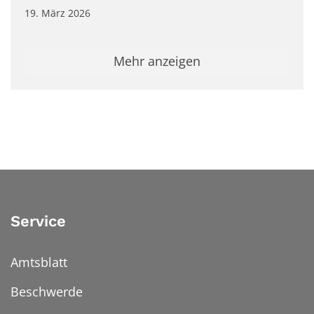
19. März 2026
Mehr anzeigen
Service
Amtsblatt
Beschwerde