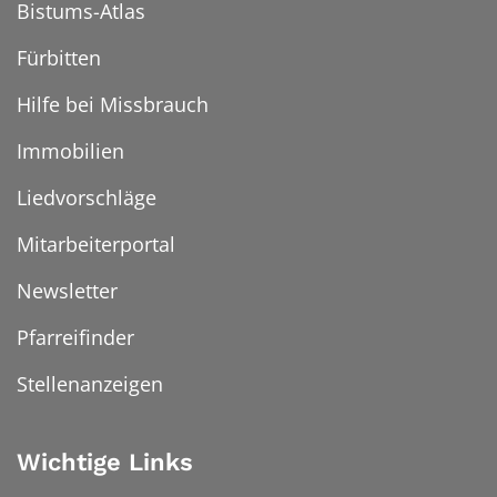
Bistums-Atlas
Fürbitten
Hilfe bei Missbrauch
Immobilien
Liedvorschläge
Mitarbeiterportal
Newsletter
Pfarreifinder
Stellenanzeigen
Wichtige Links