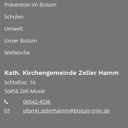
Prävention im Bistum
Schulen
Umwelt
Unser Bistum
Weltkirche
Kath. Kirchengemeinde Zeller Hamm
Schloßstr. 16
56856
Zell-Mosel
06542-4536
pfarrei.zellerhamm@bistum-trier.de