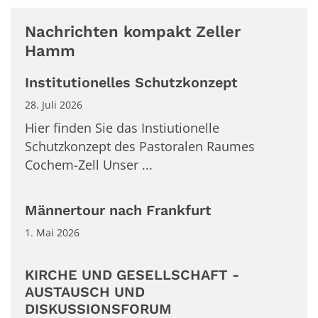
Nachrichten kompakt Zeller
Hamm
Institutionelles Schutzkonzept
28. Juli 2026
Hier finden Sie das Instiutionelle
Schutzkonzept des Pastoralen Raumes
Cochem-Zell Unser ...
Männertour nach Frankfurt
1. Mai 2026
KIRCHE UND GESELLSCHAFT -
AUSTAUSCH UND
DISKUSSIONSFORUM