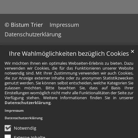
© Bistum Trier
Impressum
Datenschutzerklärung
✕
Ihre Wahlmöglichkeiten bezüglich Cookies
Wir möchten Ihnen ein optimales Webseiten-Erlebnis zu bieten. Dazu
verwenden wir Cookies, die für das Funktionieren unserer Website
notwendig sind. Mit Ihrer Zustimmung verwenden wir auch Cookies,
die zur Anzeige externer Inhalte oder zu anonymen Statistikzwecken
genutzt werden. Sie können selbst entscheiden, welche Kategorien Sie
zulassen möchten. Bitte beachten Sie, dass auf Basis Ihrer
Einstellungen womöglich nicht mehr alle Funktionalitäten der Seite zur
Verfügung stehen. Weitere Informationen finden Sie in unserer
Datenschutzerklärung
.
Impressum
Datenschutzerklärung
Notwendig
Externe Inhalte